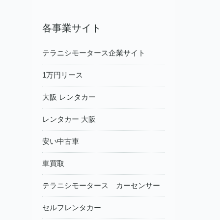
各事業サイト
テラニシモータース企業サイト
1万円リース
大阪 レンタカー
レンタカー 大阪
安い中古車
車買取
テラニシモータース カーセンサー
セルフレンタカー