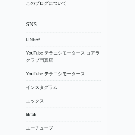
このブログについて
SNS
LINE＠
YouTube テラニシモータース コアラ
クラブ門真店
YouTube テラニシモータース
インスタグラム
エックス
tiktok
ユーチューブ