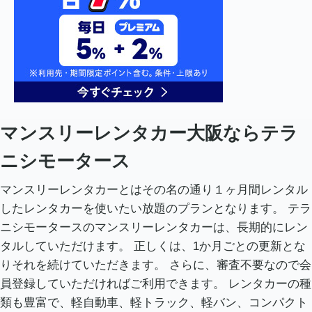
マンスリーレンタカー大阪ならテラ
ニシモータース
マンスリーレンタカーとはその名の通り１ヶ月間レンタル
したレンタカーを使いたい放題のプランとなります。 テラ
ニシモータースのマンスリーレンタカーは、長期的にレン
タルしていただけます。 正しくは、1か月ごとの更新とな
りそれを続けていただきます。 さらに、審査不要なので会
員登録していただければご利用できます。 レンタカーの種
類も豊富で、軽自動車、軽トラック、軽バン、コンパクト