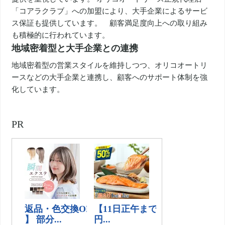
「コアラクラブ」への加盟により、大手企業によるサービ
ス保証も提供しています。 顧客満足度向上への取り組み
も積極的に行われています。
地域密着型と大手企業との連携
地域密着型の営業スタイルを維持しつつ、オリコオートリ
ースなどの大手企業と連携し、顧客へのサポート体制を強
化しています。
PR