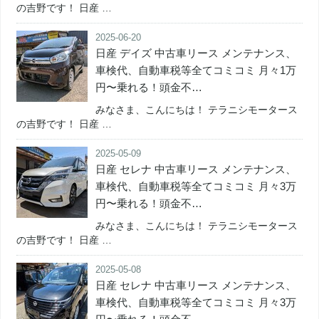
の吉野です！ 日産 …
2025-06-20
日産 デイズ 中古車リース メンテナンス、
車検代、自動車税等全てコミコミ 月々1万
円〜乗れる！頭金不…
みなさま、こんにちは！ テラニシモータース
の吉野です！ 日産 …
2025-05-09
日産 セレナ 中古車リース メンテナンス、
車検代、自動車税等全てコミコミ 月々3万
円〜乗れる！頭金不…
みなさま、こんにちは！ テラニシモータース
の吉野です！ 日産 …
2025-05-08
日産 セレナ 中古車リース メンテナンス、
車検代、自動車税等全てコミコミ 月々3万