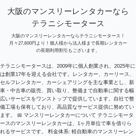
大阪のマンスリーレンタカーなら
テラニシモータース
大阪のマンスリーレンタカーならテラニシモータース！
月々27,600円より！個人様から法人様まで長期レンタカー
の長期利用割引もございます。
テラニシモータースは、2009年に個人創業され、2025年に
は創業17年を迎える会社です。レンタカー、カーリース、
セルフレンタカー、カーシェアリングを主な事業とし、新
車・中古車の販売、買い取り、整備まで自動車に関する幅
広いサービスをワンストップで提供しています。自社で整
備工場も保有しており、高品質なサービス提供に努めてい
ます。 📅 マンスリーレンタカーについて テラニシモータ
ースのマンスリーレンタカーは、1ヶ月単位で車を借りら
れるサービスです。 料金体系: 軽自動車のマンスリーレン