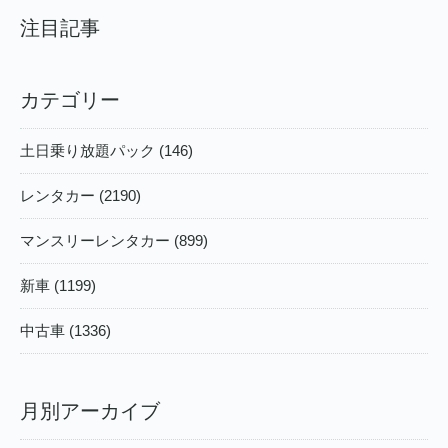
注目記事
カテゴリー
土日乗り放題パック (146)
レンタカー (2190)
マンスリーレンタカー (899)
新車 (1199)
中古車 (1336)
月別アーカイブ