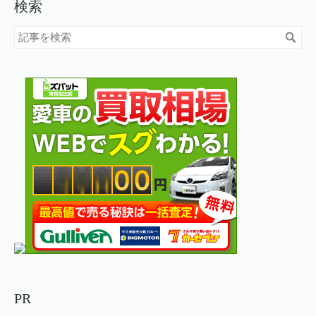
検索
PR