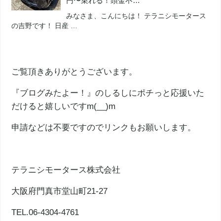
円〜乗れる！頭金不…
みなさま、こんにちは！ テラニシモータース
の吉野です！ 日産 …
ご覧頂きありがとうございます。
『ブログみたよー！』のしるしにポチっと応援いた
だけると嬉しいですm(__)m
申請などは不要ですのでリンクもお願いします。
テラニシモータース株式会社
大阪府門真市堂山町21‐27
TEL.06-4304-4761