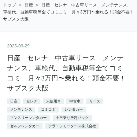
トップ
>
日産
>
日産 セレナ 中古車リース メンテナンス、
車検代、自動車税等全てコミコミ 月々3万円〜乗れる！頭金不要！
サブスク大阪
2025
-
09
-
29
日産 セレナ 中古車リース メンテ
ナンス、車検代、自動車税等全てコミ
コミ 月々3万円〜乗れる！頭金不要！
サブスク大阪
日産
セレナ
未使用車
中古車
リース
メンテナンス
コミコミ
レンタカー
マンスリーレンタカー
土日乗り放題パック
セルフレンタカー
テラニシモータース株式会社