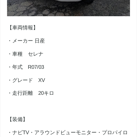
【車両情報】
・メーカー 日産
・車種 セレナ
・年式 R07/03
・グレード XV
・走行距離 20キロ
【装備】
・ナビTV・アラウンドビューモニター・プロパイロ