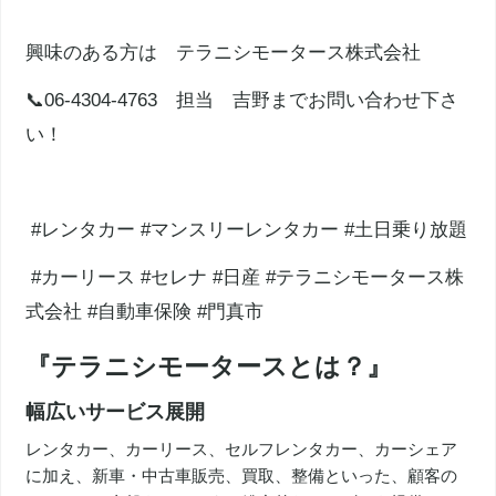
興味のある方は テラニシモータース株式会社
📞06-4304-4763 担当 吉野までお問い合わせ下さ
い！
#レンタカー #マンスリーレンタカー #土日乗り放題
#カーリース #セレナ #日産 #テラニシモータース株
式会社 #自動車保険 #門真市
『テラニシモータースとは？』
幅広いサービス展開
レンタカー、カーリース、セルフレンタカー、カーシェア
に加え、新車・中古車販売、買取、整備といった、顧客の