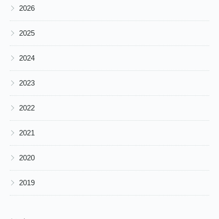
▶
2026
▶
2025
▶
2024
▶
2023
▶
2022
▶
2021
▶
2020
▶
2019