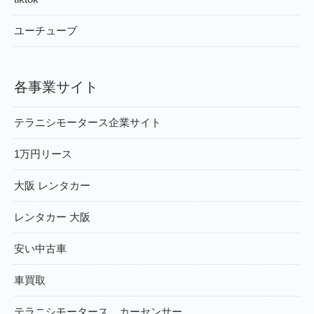
ユーチューブ
各事業サイト
テラニシモータース企業サイト
1万円リース
大阪 レンタカー
レンタカー 大阪
安い中古車
車買取
テラニシモータース カーセンサー