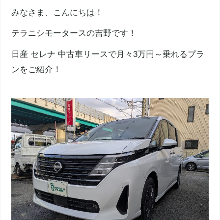
みなさま、こんにちは！
テラニシモータースの吉野です！
日産 セレナ 中古車リースで月々3万円～乗れるプラ
ンをご紹介！