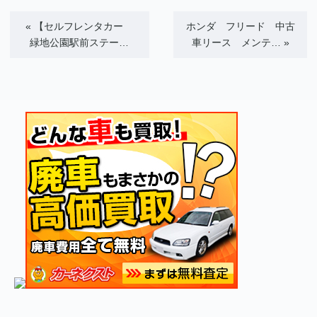
«
【セルフレンタカー
ホンダ フリード 中古
緑地公園駅前ステー…
車リース メンテ…
»