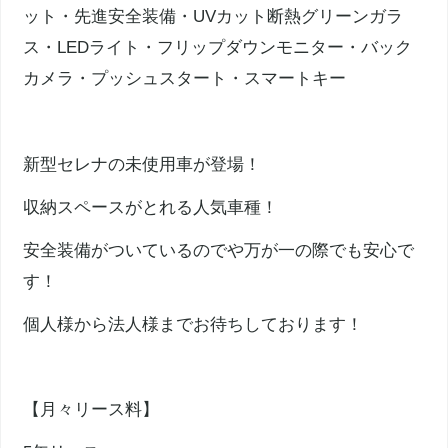
ット・先進安全装備・UVカット断熱グリーンガラ
ス・LEDライト・フリップダウンモニター・バック
カメラ・プッシュスタート・スマートキー
新型セレナの未使用車が登場！
収納スペースがとれる人気車種！
安全装備がついているのでや万が一の際でも安心で
す！
個人様から法人様までお待ちしております！
【月々リース料】