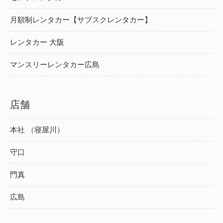
月額制レンタカー【サブスクレンタカー】
レンタカー 大阪
マンスリーレンタカー広島
店舗
本社 （寝屋川）
守口
門真
広島