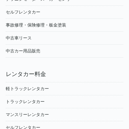
セルフレンタカー
事故修理・保険修理・板金塗装
中古車リース
中古カー用品販売
レンタカー料金
軽トラックレンタカー
トラックレンタカー
マンスリーレンタカー
セルフレンタカー