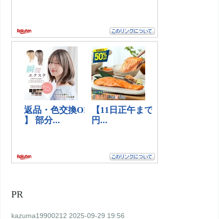
PR
kazuma19900212
2025-09-29 19:56