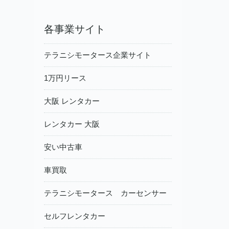
各事業サイト
テラニシモータース企業サイト
1万円リース
大阪 レンタカー
レンタカー 大阪
安い中古車
車買取
テラニシモータース カーセンサー
セルフレンタカー