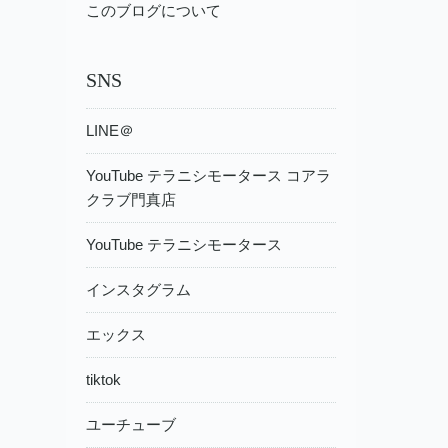
このブログについて
SNS
LINE＠
YouTube テラニシモータース コアラ
クラブ門真店
YouTube テラニシモータース
インスタグラム
エックス
tiktok
ユーチューブ